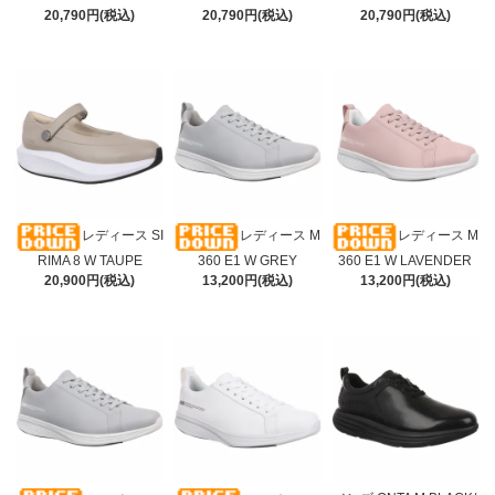
20,790円(税込)
20,790円(税込)
20,790円(税込)
レディース SI
レディース M
レディース M
RIMA 8 W TAUPE
360 E1 W GREY
360 E1 W LAVENDER
20,900円(税込)
13,200円(税込)
13,200円(税込)