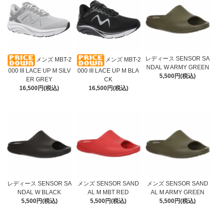
レディース SENSOR SA
メンズ MBT-2
メンズ MBT-2
NDAL W ARMY GREEN
000 III LACE UP M SILV
000 III LACE UP M BLA
5,500円(税込)
ER GREY
CK
16,500円(税込)
16,500円(税込)
レディース SENSOR SA
メンズ SENSOR SAND
メンズ SENSOR SAND
NDAL W BLACK
AL M MBT RED
AL M ARMY GREEN
5,500円(税込)
5,500円(税込)
5,500円(税込)