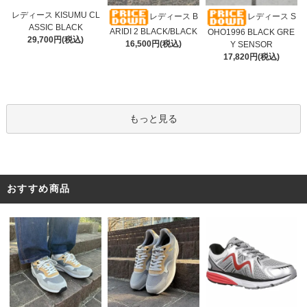
レディース KISUMU CL
レディース B
レディース S
ASSIC BLACK
ARIDI 2 BLACK/BLACK
OHO1996 BLACK GRE
29,700円(税込)
16,500円(税込)
Y SENSOR
17,820円(税込)
もっと見る
おすすめ商品