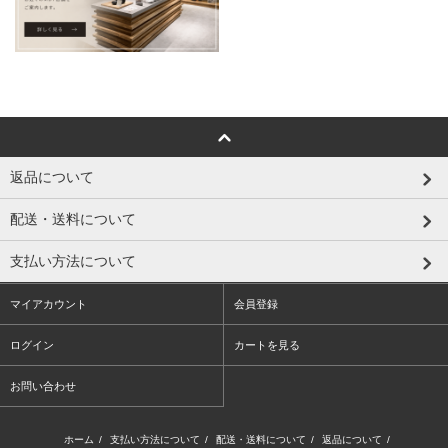
返品について
配送・送料について
支払い方法について
マイアカウント
会員登録
ログイン
カートを見る
お問い合わせ
ホーム
/
支払い方法について
/
配送・送料について
/
返品について
/