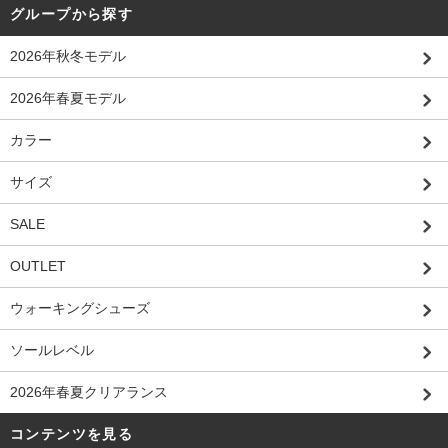
グループから探す
2026年秋冬モデル
2026年春夏モデル
カラー
サイズ
SALE
OUTLET
ウォーキングシューズ
ソールレベル
2026年春夏クリアランス
コンテンツを見る