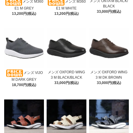
メンズ ONTA M BLACK/
メンズ M360
メンズ M360
BLACK
E1 M GREY
E1 M WHITE
33,000円(税込)
13,200円(税込)
13,200円(税込)
メンズ OXFORD WING
メンズ OXFORD WING
メンズ VIJO
3 M BLACK/BLACK
3 M DK BROWN
M DARK GREY
33,000円(税込)
33,000円(税込)
18,700円(税込)