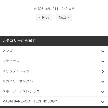
328
211
240
全
商品
-
表示
< Prev
Next >
カテゴリーから探す
メンズ
レディース
スリップ＆フィット
リカバリーサンダル
スポーツ・アスレチック
MASAI BAREFOOT TECHNOLOGY