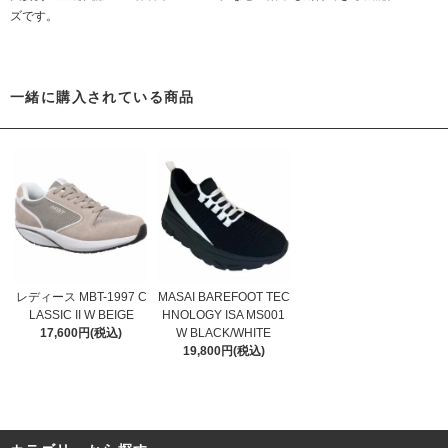
ズです。
一緒に購入されている商品
レディース MBT-1997 C
MASAI BAREFOOT TEC
LASSIC II W BEIGE
HNOLOGY ISA MS001
17,600円(税込)
W BLACK/WHITE
19,800円(税込)