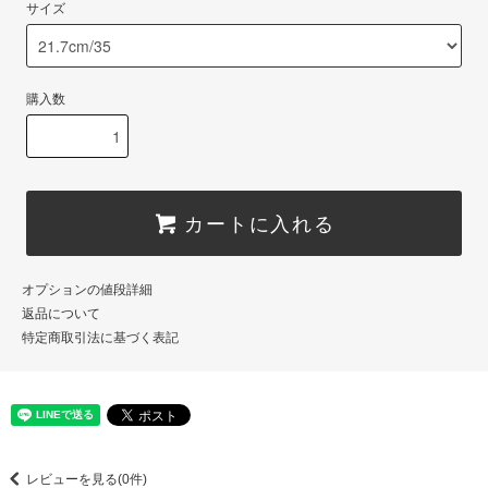
サイズ
購入数
カートに入れる
オプションの値段詳細
返品について
特定商取引法に基づく表記
レビューを見る(0件)