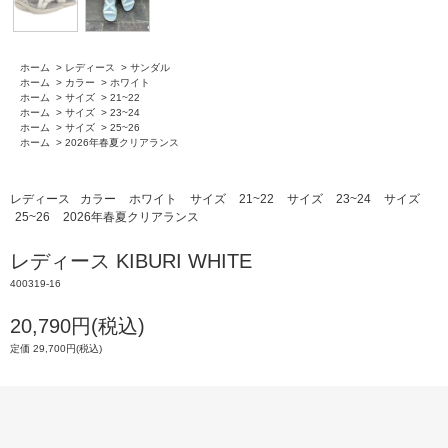
ホーム
>
レディース
>
サンダル
ホーム
>
カラー
>
ホワイト
ホーム
>
サイズ
>
21~22
ホーム
>
サイズ
>
23~24
ホーム
>
サイズ
>
25~26
ホーム
>
2026年春夏クリアランス
レディース
カラー
ホワイト
サイズ
21~22
サイズ
23~24
サイズ
25~26
2026年春夏クリアランス
レディース KIBURI WHITE
400319-16
20,790円(税込)
定価 29,700円(税込)