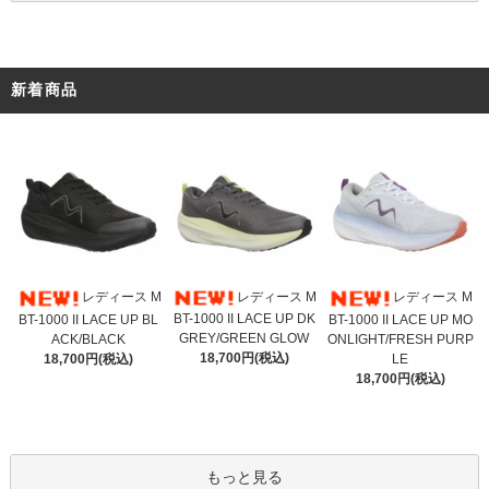
新着商品
レディース M
レディース M
レディース M
BT-1000 II LACE UP DK
BT-1000 II LACE UP BL
BT-1000 II LACE UP MO
GREY/GREEN GLOW
ACK/BLACK
ONLIGHT/FRESH PURP
18,700円(税込)
18,700円(税込)
LE
18,700円(税込)
もっと見る