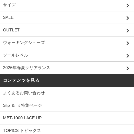
サイズ
SALE
OUTLET
ウォーキングシューズ
ソールレベル
2026年春夏クリアランス
コンテンツを見る
よくあるお問い合わせ
Slip ＆ fit 特集ページ
MBT-1000 LACE UP
TOPICS-トピックス-