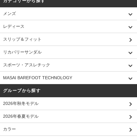
カテゴリーから探す
メンズ
レディース
スリップ＆フィット
リカバリーサンダル
スポーツ・アスレチック
MASAI BAREFOOT TECHNOLOGY
グループから探す
2026年秋冬モデル
2026年春夏モデル
カラー