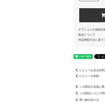
オプションの値段詳
返品について
特定商取引法に基づ
レビューを見る(0件
レビューを投稿
この商品を友達に教
この商品について問
買い物を続ける