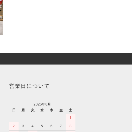
営業日について
2026年8月
日
月
火
水
木
金
土
1
2
3
4
5
6
7
8