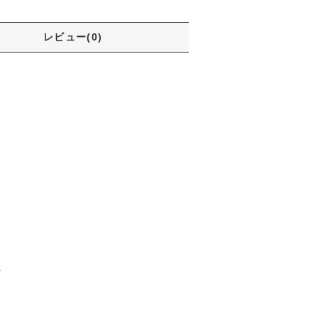
レビュー(0)
。