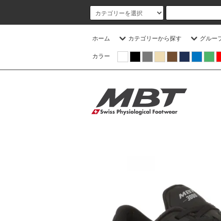
ホーム
カテゴリーから探す
グルー
カラー