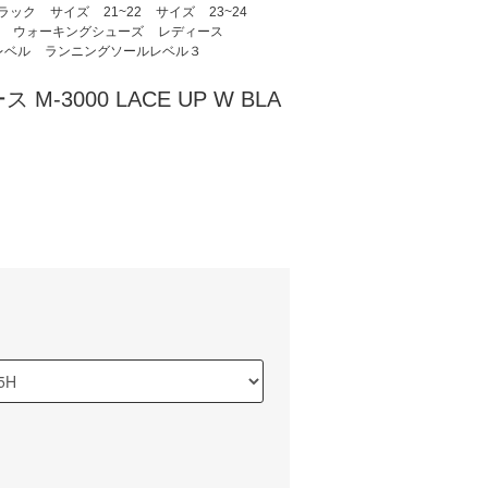
ラック
サイズ
21~22
サイズ
23~24
ウォーキングシューズ
レディース
レベル
ランニングソールレベル３
 M-3000 LACE UP W BLA
)