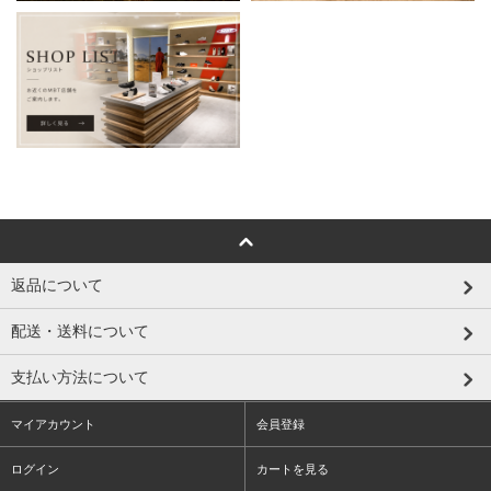
返品について
配送・送料について
支払い方法について
マイアカウント
会員登録
ログイン
カートを見る