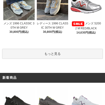
レディース 1996 CLASS
メンズ 1996 CLASSIC 3
メンズ S200
IC 30TH W GREY
0TH M GREY
2 M RED/BLACK
30,800円(税込)
30,800円(税込)
14,630円(税込)
もっと見る
新着商品