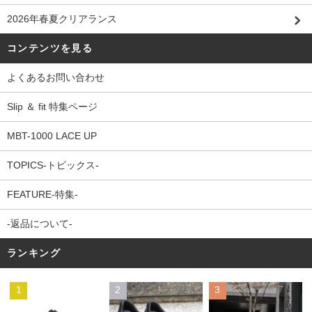
2026年春夏クリアランス
コンテンツを見る
よくあるお問い合わせ
Slip ＆ fit 特集ページ
MBT-1000 LACE UP
TOPICS-トピックス-
FEATURE-特集-
-返品について-
ランキング
1
2
3