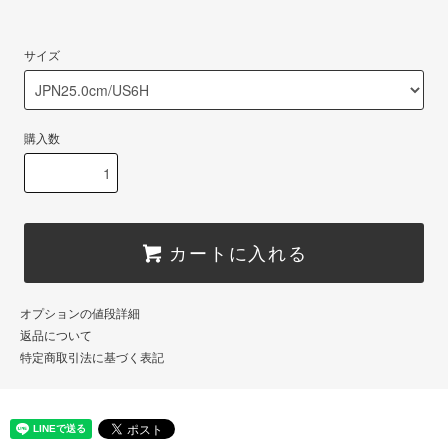
サイズ
購入数
カートに入れる
オプションの値段詳細
返品について
特定商取引法に基づく表記