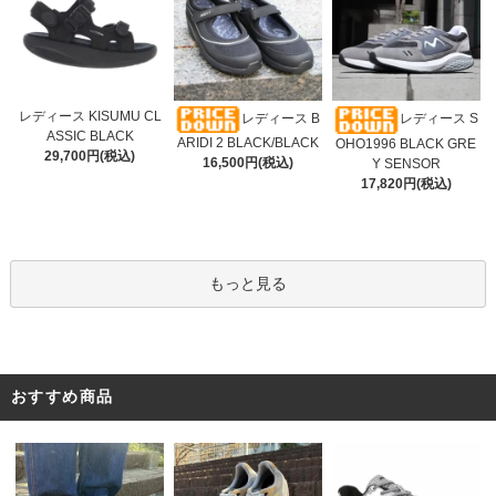
レディース KISUMU CL
レディース B
レディース S
ASSIC BLACK
ARIDI 2 BLACK/BLACK
OHO1996 BLACK GRE
29,700円(税込)
16,500円(税込)
Y SENSOR
17,820円(税込)
もっと見る
おすすめ商品