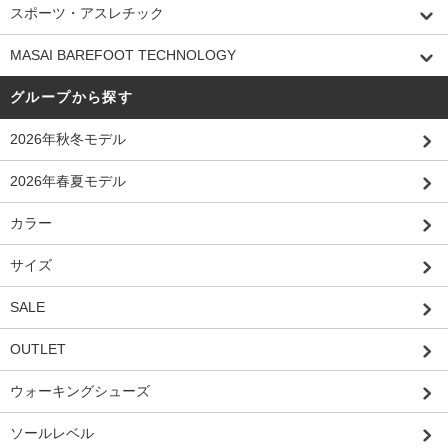
スポーツ・アスレチック
MASAI BAREFOOT TECHNOLOGY
グループから探す
2026年秋冬モデル
2026年春夏モデル
カラー
サイズ
SALE
OUTLET
ウォーキングシューズ
ソールレベル