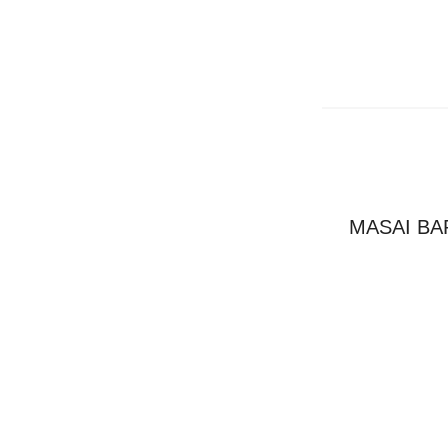
MASAI B