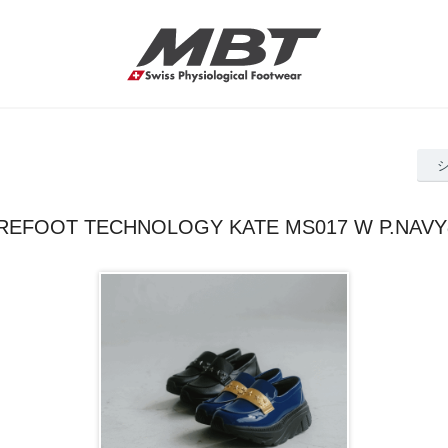
AREFOOT TECHNOLOGY KATE MS017 W P.N