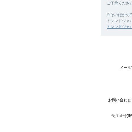
ご了承くださ
※そのほかの
トレンドジャ
トレンドジャ
メール
お問い合わせ
受注番号(9