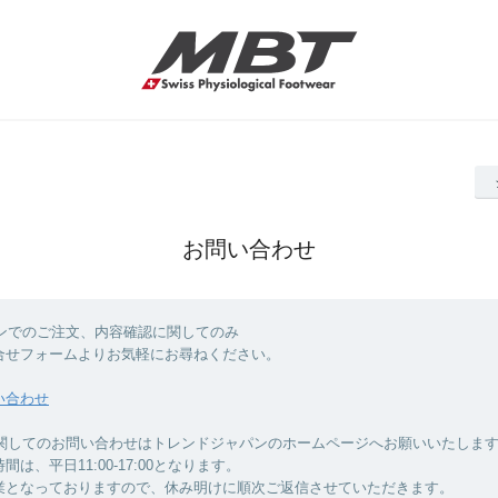
お問い合わせ
インでのご注文、内容確認に関してのみ
合せフォームよりお気軽にお尋ねください。
い合わせ
に関してのお問い合わせはトレンドジャパンのホームページへお願いいたしま
は、平日11:00-17:00となります。
業となっておりますので、休み明けに順次ご返信させていただきます。