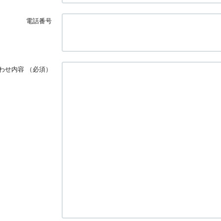
電話番号
わせ内容
（必須）